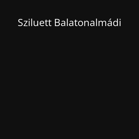
Sziluett Balatonalmádi