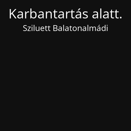
Karbantartás alatt.
Sziluett Balatonalmádi